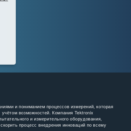
ниями и пониманием процессов измерений, которая
 учётом возможностей. Компания Tektronix
пытательного и измерительного оборудования,
скорить процесс внедрения инноваций по всему