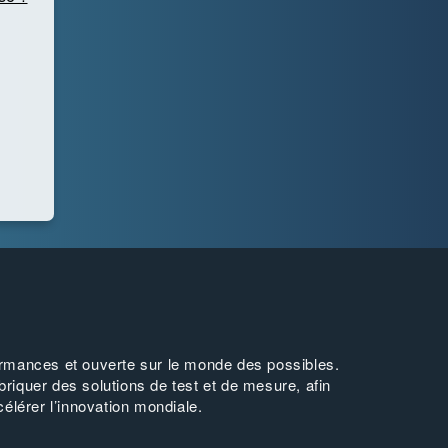
mances et ouverte sur le monde des possibles.
briquer des solutions de test et de mesure, afin
célérer l’innovation mondiale.