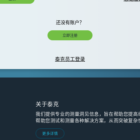
还没有账户？
立即注册
泰克员工登录
关于泰克
我们提供专业的测量洞见信息，旨在帮助您提高
帮助您测试和测量各种解决方案，从而突破复杂
更多详情