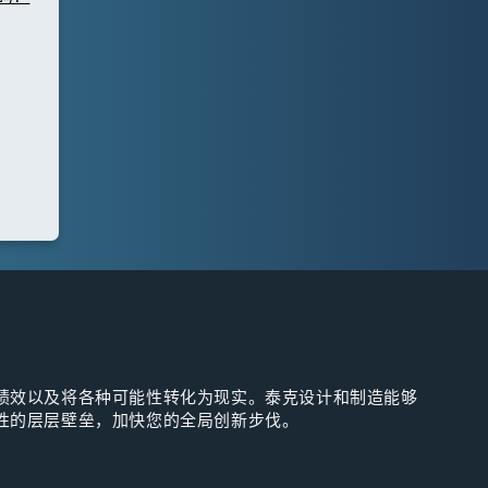
绩效以及将各种可能性转化为现实。泰克设计和制造能够
性的层层壁垒，加快您的全局创新步伐。